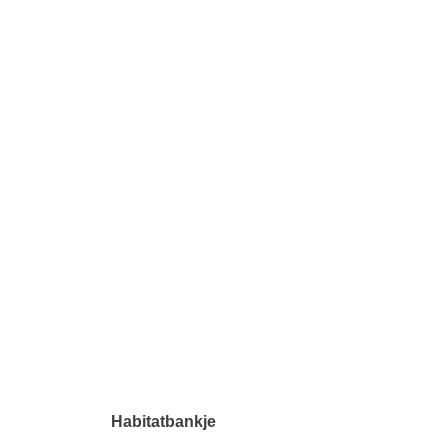
Habitatbankje