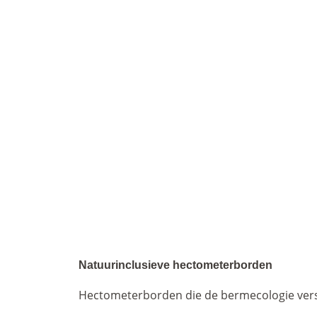
Natuurinclusieve hectometerborden
Hectometerborden die de bermecologie ver