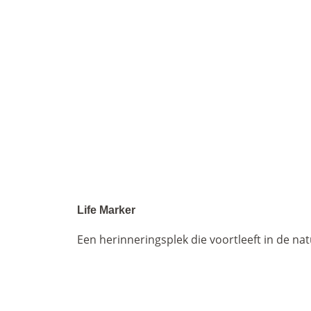
Life Marker
Een herinneringsplek die voortleeft in de na