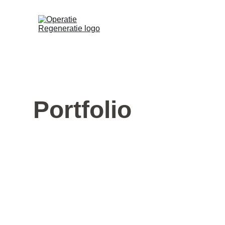
Portfolio