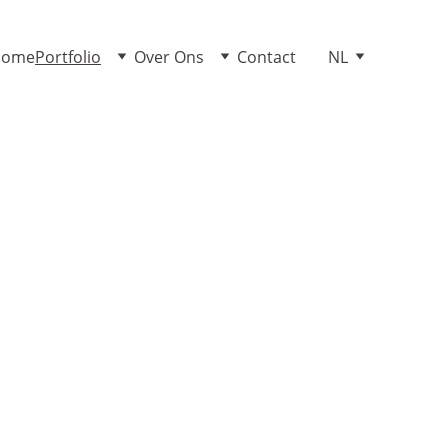
Home
Portfolio
Over Ons
Contact
NL